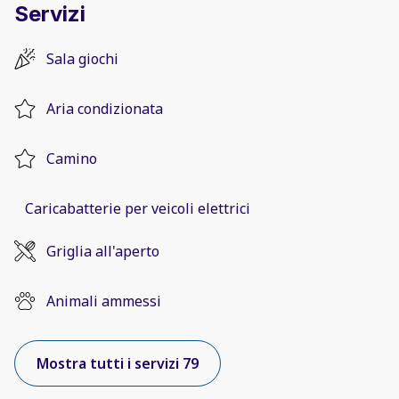
Servizi
Sala giochi
Aria condizionata
Camino
Caricabatterie per veicoli elettrici
Griglia all'aperto
Animali ammessi
Mostra tutti i servizi 79