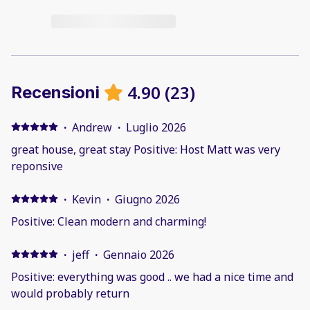
4.90
(
23
)
Recensioni
·
Andrew
·
Luglio 2026
great house, great stay Positive: Host Matt was very
reponsive
·
Kevin
·
Giugno 2026
Positive: Clean modern and charming!
·
jeff
·
Gennaio 2026
Positive: everything was good .. we had a nice time and
would probably return